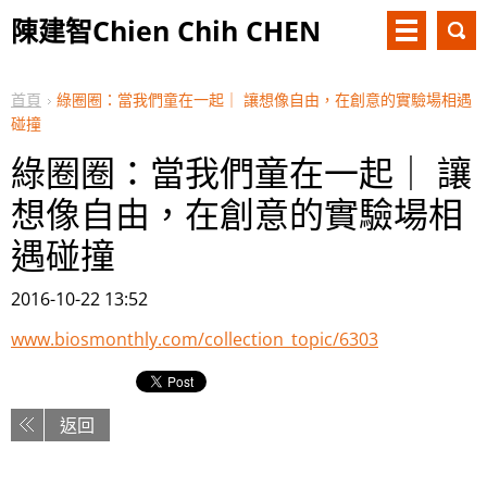
陳建智Chien Chih CHEN
首頁
綠圈圈：當我們童在一起｜ 讓想像自由，在創意的實驗場相遇
碰撞
綠圈圈：當我們童在一起｜ 讓
想像自由，在創意的實驗場相
遇碰撞
2016-10-22 13:52
www.biosmonthly.com/collection_topic/6303
返回